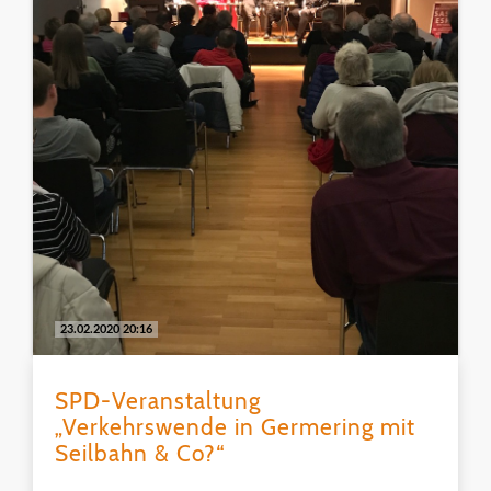
23.02.2020 20:16
SPD-Veranstaltung
„Verkehrswende in Germering mit
Seilbahn & Co?“