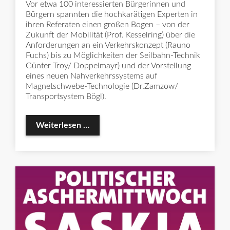
Vor etwa 100 interessierten Bürgerinnen und
Bürgern spannten die hochkarätigen Experten in
ihren Referaten einen großen Bogen – von der
Zukunft der Mobilität (Prof. Kesselring) über die
Anforderungen an ein Verkehrskonzept (Rauno
Fuchs) bis zu Möglichkeiten der Seilbahn-Technik
Günter Troy/ Doppelmayr) und der Vorstellung
eines neuen Nahverkehrssystems auf
Magnetschwebe-Technologie (Dr.Zamzow/
Transportsystem Bögl).
SPD-Veranstaltung „Verkehrswende in
Weiterlesen …