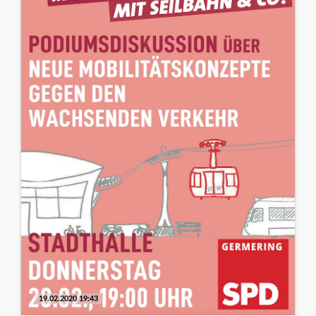
19.02.2020 19:43