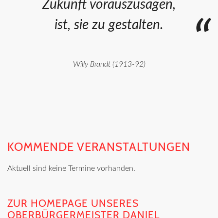
Zukunft vorauszusagen,
ist, sie zu gestalten.
Willy Brandt (1913-92)
KOMMENDE VERANSTALTUNGEN
Aktuell sind keine Termine vorhanden.
ZUR HOMEPAGE UNSERES
OBERBÜRGERMEISTER DANIEL