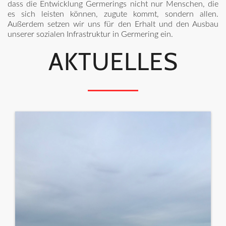
dass die Entwicklung Germerings nicht nur Menschen, die
es sich leisten können, zugute kommt, sondern allen.
Außerdem setzen wir uns für den Erhalt und den Ausbau
unserer sozialen Infrastruktur in Germering ein.
AKTUELLES