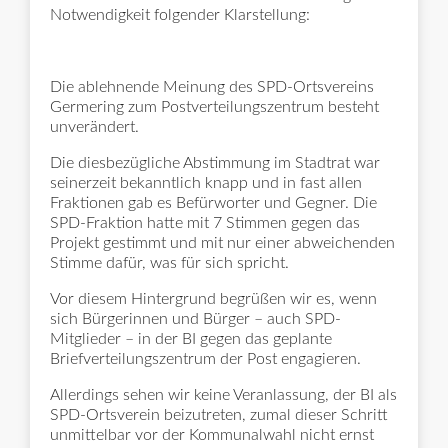
Notwendigkeit folgender Klarstellung:
Die ablehnende Meinung des SPD-Ortsvereins
Germering zum Postverteilungszentrum besteht
unverändert.
Die diesbezügliche Abstimmung im Stadtrat war
seinerzeit bekanntlich knapp und in fast allen
Fraktionen gab es Befürworter und Gegner. Die
SPD-Fraktion hatte mit 7 Stimmen gegen das
Projekt gestimmt und mit nur einer abweichenden
Stimme dafür, was für sich spricht.
Vor diesem Hintergrund begrüßen wir es, wenn
sich Bürgerinnen und Bürger – auch SPD-
Mitglieder – in der BI gegen das geplante
Briefverteilungszentrum der Post engagieren.
Allerdings sehen wir keine Veranlassung, der BI als
SPD-Ortsverein beizutreten, zumal dieser Schritt
unmittelbar vor der Kommunalwahl nicht ernst