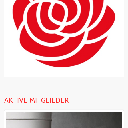
AKTIVE MITGLIEDER