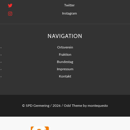
Twitter
Instagram
NAVIGATION
Ortsverein
Fraktion
Bundestag
Impressum
Kontakt
© SPD Germering / 2026 /
Odd Theme
by
montequesto