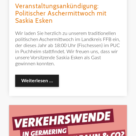
Veranstaltungsankündigung:
Politischer Aschermittwoch mit
Saskia Esken
Wir laden Sie herzlich zu unserem traditionellen
politischen Aschermittwoch im Landkreis FFB ein,
der dieses Jahr ab 18:00 Uhr (Fischessen) im PUC
in Puchheim stattfindet. Wir freuen uns, dass wir
unsere Vorsitzende Saskia Esken als Gast
gewinnen konnten.
Veranstaltungsankündigung: Politisch
Weiterlesen …