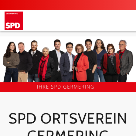
SPD ORTSVEREIN
GERMERING