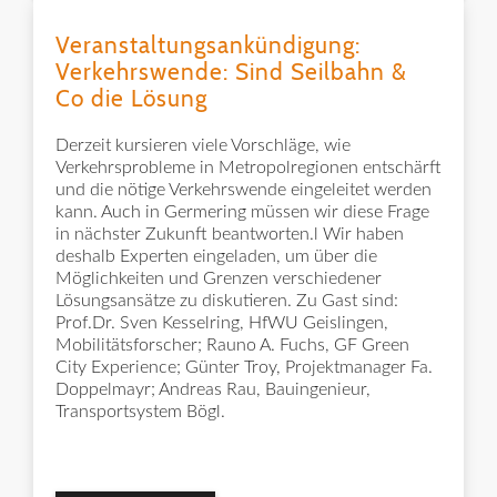
Veranstaltungsankündigung:
Verkehrswende: Sind Seilbahn &
Co die Lösung
Derzeit kursieren viele Vorschläge, wie
Verkehrsprobleme in Metropolregionen entschärft
und die nötige Verkehrswende eingeleitet werden
kann. Auch in Germering müssen wir diese Frage
in nächster Zukunft beantworten.l Wir haben
deshalb Experten eingeladen, um über die
Möglichkeiten und Grenzen verschiedener
Lösungsansätze zu diskutieren. Zu Gast sind:
Prof.Dr. Sven Kesselring, HfWU Geislingen,
Mobilitätsforscher; Rauno A. Fuchs, GF Green
City Experience; Günter Troy, Projektmanager Fa.
Doppelmayr; Andreas Rau, Bauingenieur,
Transportsystem Bögl.