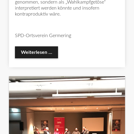
genommen, sondern als „Wahlkampfgetöse“
interpretiert werden könnte und insofern
kontraproduktiv wäre.
SPD-Ortsverein Germering
Pressemitteilung des SPD-Ortsvereins
Weiterlesen …