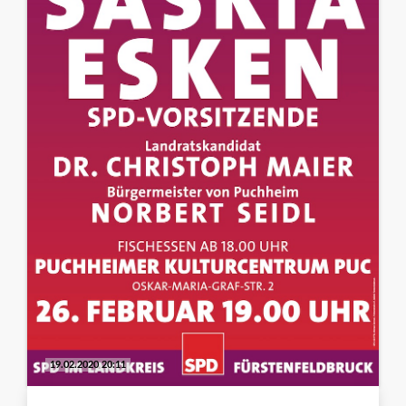
19.02.2020 20:11