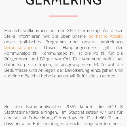
Herzlich willkommen bei der SPD Germering! An dieser
Stelle informieren wir Sie über unsere
politische Arbeit
,
unser politisches Programm und unsere zahlreichen
Veranstaltungen
. Unser Hauptaugenmerk gilt der
Kommunalpolitik. Kommunalpolitik ist die Politik für die
Bürgerinnen und Bürger vor Ort. Die Kommunalpolitik hat
dafür Sorge zu tragen, in ausgewogenem Maße auf die
Bedürfnisse und Anliegen der Bevölkerung einzugehen und
auf eine möglichst hohe Lebensqualität für alle zu achten.
Bei den Kommunalwahlen 2026 konnte die SPD 8
Stadtratsmandate erringen. Im Stadtrat setzen wir uns für
eine soziale Entwicklung Germerings ein. Das heißt für uns,
dass bei allen Entscheidungen berücksichtigt werden muss,