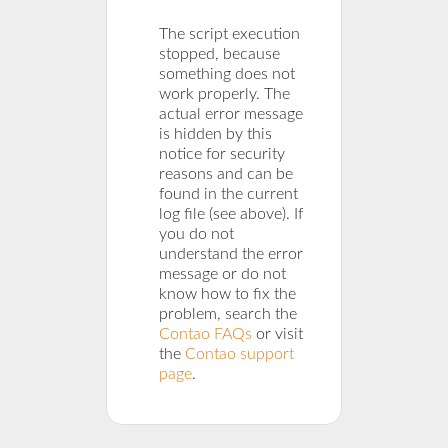
The script execution
stopped, because
something does not
work properly. The
actual error message
is hidden by this
notice for security
reasons and can be
found in the current
log file (see above). If
you do not
understand the error
message or do not
know how to fix the
problem, search the
Contao FAQs
or visit
the
Contao support
page
.