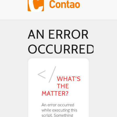
AN ERROR
OCCURRED
WHAT'S
THE
MATTER?
An error occurred
while executing this
script. Something