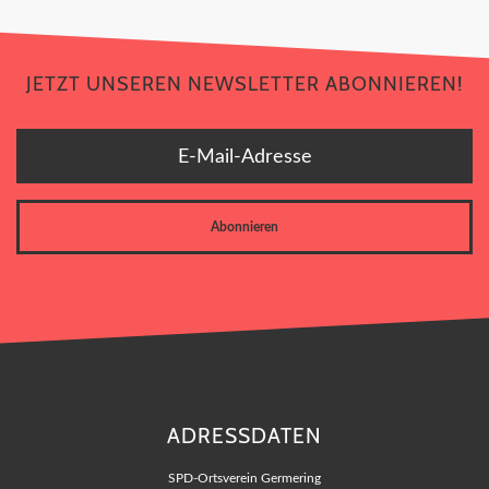
JETZT UNSEREN NEWSLETTER ABONNIEREN!
E-Mail-Adresse
Abonnieren
ADRESSDATEN
SPD-Ortsverein Germering