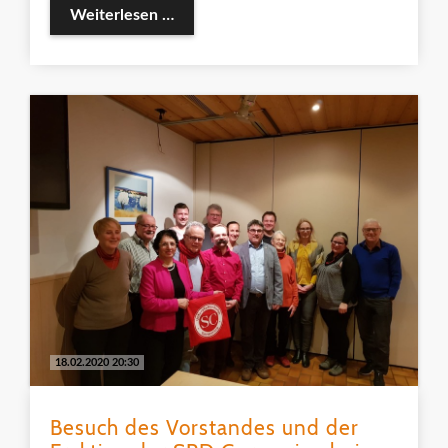
Veranstaltungsankündigung: Verkehrsw
Weiterlesen …
18.02.2020 20:30
Besuch des Vorstandes und der