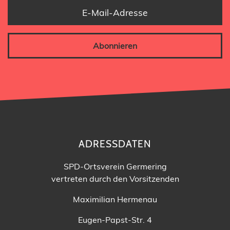
E-Mail-Adresse
Abonnieren
ADRESSDATEN
SPD-Ortsverein Germering
vertreten durch den Vorsitzenden
Maximilian Hermenau
Eugen-Papst-Str. 4