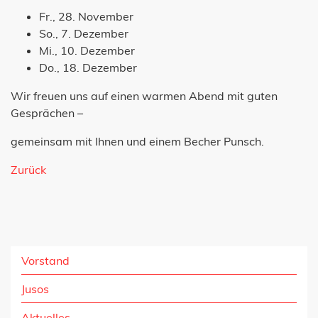
Fr., 28. November
So., 7. Dezember
Mi., 10. Dezember
Do., 18. Dezember
Wir freuen uns auf einen warmen Abend mit guten
Gesprächen –
gemeinsam mit Ihnen und einem Becher Punsch.
Zurück
Vorstand
Jusos
Aktuelles