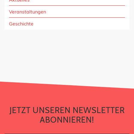
Veranstaltungen
Geschichte
JETZT UNSEREN NEWSLETTER
ABONNIEREN!
JETZT UNSEREN NEWSLETTER
ABONNIEREN!