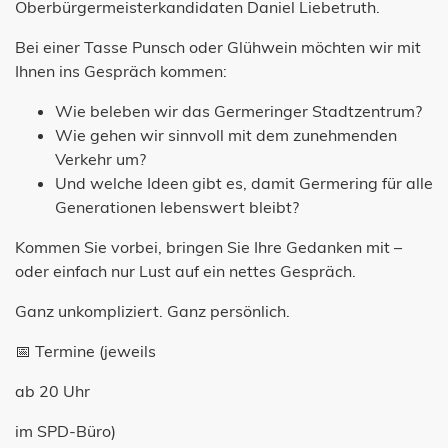
Oberbürgermeisterkandidaten Daniel Liebetruth.
Bei einer Tasse Punsch oder Glühwein möchten wir mit
Ihnen ins Gespräch kommen:
Wie beleben wir das Germeringer Stadtzentrum?
Wie gehen wir sinnvoll mit dem zunehmenden
Verkehr um?
Und welche Ideen gibt es, damit Germering für alle
Generationen lebenswert bleibt?
Kommen Sie vorbei, bringen Sie Ihre Gedanken mit –
oder einfach nur Lust auf ein nettes Gespräch.
Ganz unkompliziert. Ganz persönlich.
📅 Termine (jeweils
ab 20 Uhr
im SPD-Büro)