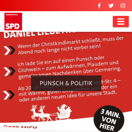
PUNSCH & POLITIK