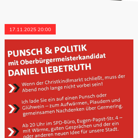
17.11.2025 20:00