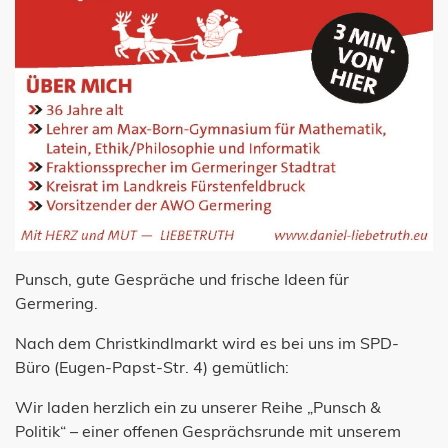
Punsch, gute Gespräche und frische Ideen für
Germering.
Nach dem Christkindlmarkt wird es bei uns im SPD-
Büro (Eugen-Papst-Str. 4) gemütlich:
Wir laden herzlich ein zu unserer Reihe „Punsch &
Politik“ – einer offenen Gesprächsrunde mit unserem