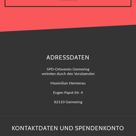
ADRESSDATEN
SPD-Ortsverein Germering
vertreten durch den Vorsitzenden
Maximilian Hermenau
Eugen-Papst-Str. 4
82110 Germering
KONTAKTDATEN UND SPENDENKONTO