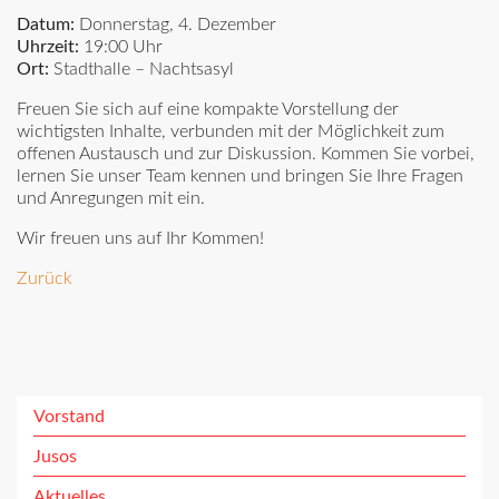
Datum:
Donnerstag, 4. Dezember
Uhrzeit:
19:00 Uhr
Ort:
Stadthalle – Nachtsasyl
Freuen Sie sich auf eine kompakte Vorstellung der
wichtigsten Inhalte, verbunden mit der Möglichkeit zum
offenen Austausch und zur Diskussion. Kommen Sie vorbei,
lernen Sie unser Team kennen und bringen Sie Ihre Fragen
und Anregungen mit ein.
Wir freuen uns auf Ihr Kommen!
Zurück
Vorstand
Jusos
Aktuelles