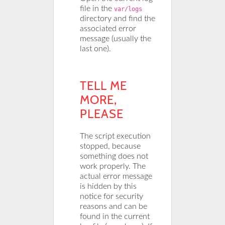
file in the
var/logs
directory and find the
associated error
message (usually the
last one).
TELL ME
MORE,
PLEASE
The script execution
stopped, because
something does not
work properly. The
actual error message
is hidden by this
notice for security
reasons and can be
found in the current