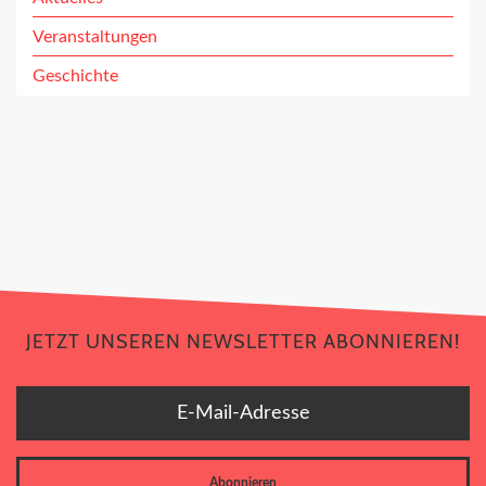
Veranstaltungen
Geschichte
JETZT UNSEREN NEWSLETTER ABONNIEREN!
JETZT UNSEREN NEWSLETTER ABONNIEREN!
E-Mail-Adresse
Abonnieren