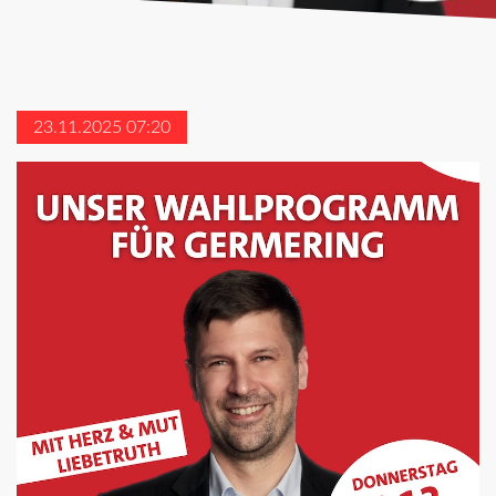
23.11.2025 07:20